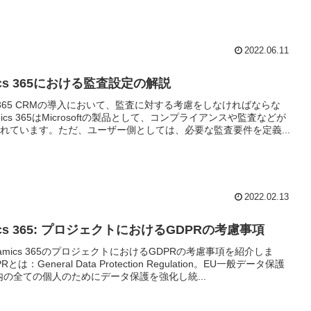
2022.06.11
ics 365における監査設定の解説
cs 365 CRMの導入において、監査に対する考慮をしなければならな
mics 365はMicrosoftの製品として、コンプライアンスや監査などが
れています。ただ、ユーザー側としては、必要な監査要件を定義...
2022.02.13
ics 365: プロジェクトにおけるGDPRの考慮事項
amics 365のプロジェクトにおけるGDPRの考慮事項を紹介しま
とは：General Data Protection Regulation。EU一般データ保護
内の全ての個人のためにデータ保護を強化し統...