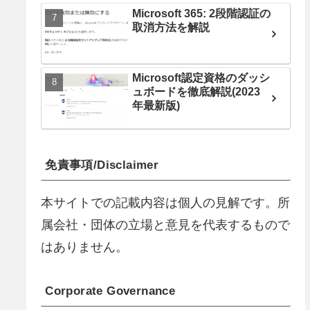
Microsoft 365: 2段階認証の
取消方法を解説
Microsoft認定資格のダッシ
ュボードを徹底解説(2023
年最新版)
免責事項/Disclaimer
本サイトでの記載内容は個人の見解です。所
属会社・団体の立場と意見を代表するもので
はありません。
Corporate Governance