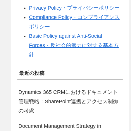
Privacy Policy・プライバシーポリシー
Compliance Policy・コンプライアンス
ポリシー
Basic Policy against Anti-Social
Forces・反社会的勢力に対する基本方
針
最近の投稿
Dynamics 365 CRMにおけるドキュメント
管理戦略：SharePoint連携とアクセス制御
の考慮
Document Management Strategy in