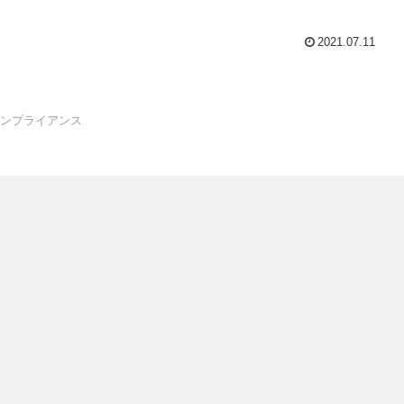
2021.07.11
ンプライアンス