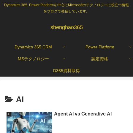
Dynamics 365, Power Platformを中心にMicrosoftのテクノロジーに役立つ情報
をブログで発信しています。
shenghao365
Dynamics 365 CRM
Power Platform
MSテクノロジー
認定資格
D365資料取得
AI
Agent AI vs Generative AI
AI