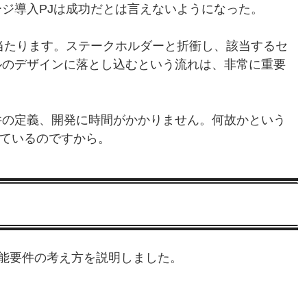
ジ導入PJは成功だとは言えないようになった。
件に当たります。ステークホルダーと折衝し、該当するセ
ルのデザインに落とし込むという流れは、非常に重要
の定義、開発に時間がかかりません。何故かという
て頂いているのですから。
と非機能要件の考え方を説明しました。