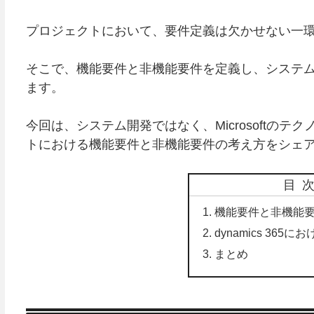
プロジェクトにおいて、要件定義は欠かせない一
そこで、機能要件と非機能要件を定義し、システ
ます。
今回は、システム開発ではなく、Microsoftのテクノ
トにおける機能要件と非機能要件の考え方をシェ
目
機能要件と非機能
dynamics 36
まとめ