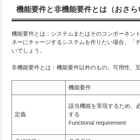
機能要件と非機能要件とは（おさら
機能要件とは：システムまたはそのコンポーネン
ネーにチャージするシステムを作りたい場合、「
いでしょう。
非機能要件とは：機能要件以外のもの。可用性、
機能要件
該当機能を実現するため、
定義
する
Functional requirement