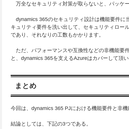
万全なセキュリティ対策が取らないと、パッケー
dynamics 365のセキュリティ設計は機能要
キュリティ要件を洗い出して、セキュリティロー
であり、それなりの工数もかかります。
ただ、パフォーマンスや互換性などの非機能要件
と、dynamics 365を支えるAzureはカバーし
まとめ
今回は、dynamics 365 PJにおける機能要件
結論としては、下記の3つである。