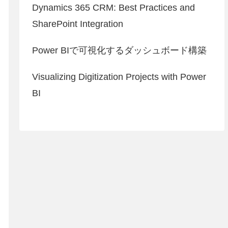
Dynamics 365 CRM: Best Practices and
SharePoint Integration
Power BIで可視化するダッシュボード構築
Visualizing Digitization Projects with Power
BI