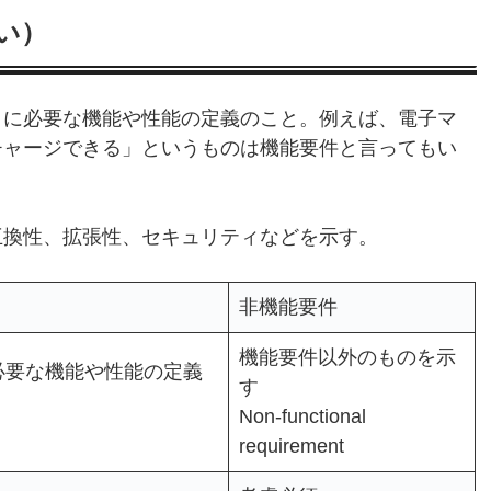
い）
トに必要な機能や性能の定義のこと。例えば、電子マ
チャージできる」というものは機能要件と言ってもい
互換性、拡張性、セキュリティなどを示す。
非機能要件
機能要件以外のものを示
必要な機能や性能の定義
す
Non-functional
requirement