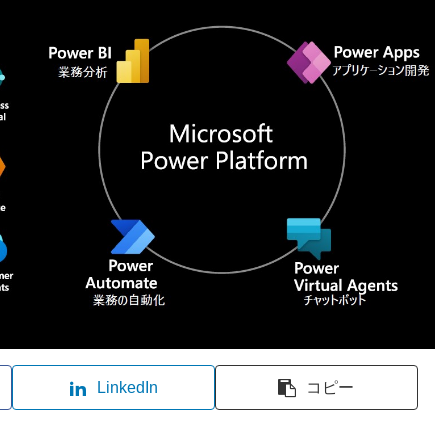
LinkedIn
コピー