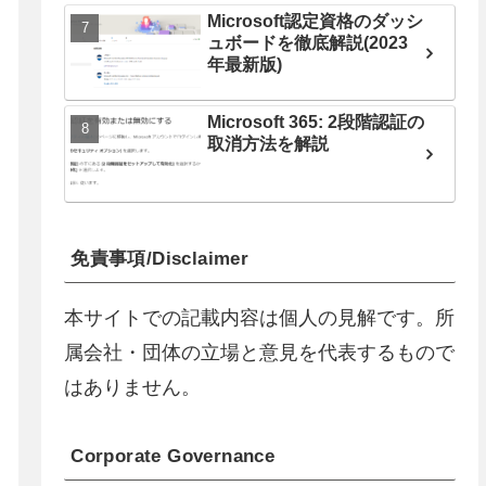
Microsoft認定資格のダッシ
ュボードを徹底解説(2023
年最新版)
Microsoft 365: 2段階認証の
取消方法を解説
免責事項/Disclaimer
本サイトでの記載内容は個人の見解です。所
属会社・団体の立場と意見を代表するもので
はありません。
Corporate Governance