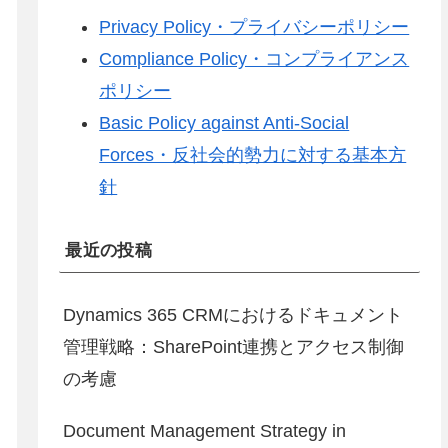
Privacy Policy・プライバシーポリシー
Compliance Policy・コンプライアンス
ポリシー
Basic Policy against Anti-Social
Forces・反社会的勢力に対する基本方
針
最近の投稿
Dynamics 365 CRMにおけるドキュメント
管理戦略：SharePoint連携とアクセス制御
の考慮
Document Management Strategy in