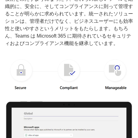
織的に、安全に、そしてコンプライアンスに則って管理す
ることが明らかに求められています。統一されたソリュー
ションは、管理者だけでなく、ビジネスユーザーにも効率
性と使いやすさというメリットをもたらします。もちろ
ん、Teams は Microsoft 365 に期待されているセキュリテ
ィおよびコンプライアンス機能を継承しています。