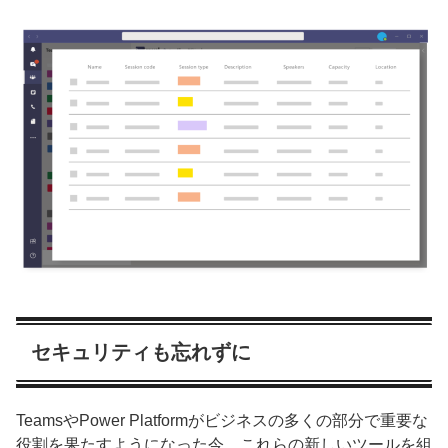
セキュリティも忘れずに
TeamsやPower Platformがビジネスの多くの部分で重要な
役割を果たすようになった今、これらの新しいツールを組