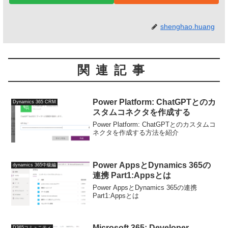
shenghao.huang
関連記事
Power Platform: ChatGPTとのカ
Dynamics 365 CRM
スタムコネクタを作成する
Power Platform: ChatGPTとのカスタムコ
ネクタを作成する方法を紹介
Power AppsとDynamics 365の
dynamics 365中級編
連携 Part1:Appsとは
Power AppsとDynamics 365の連携
Part1:Appsとは
Microsoft 365: Developer
D365コミュニティ