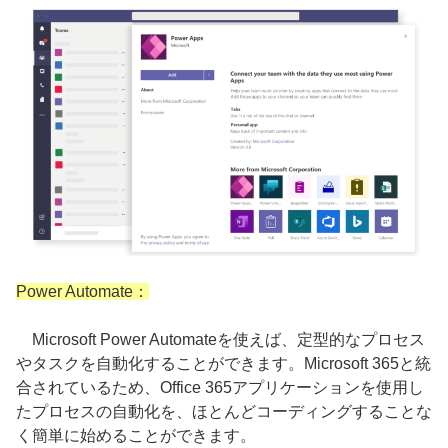
Power Automate：
Microsoft Power Automateを使えば、定型的なプロセス
やタスクを自動化することができます。Microsoft 365と統
合されているため、Office 365アプリケーションを使用し
たプロセスの自動化を、ほとんどコーディングすることな
く簡単に始めることができます。