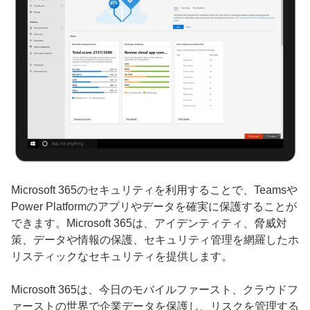
Microsoft 365のセキュリティを利用することで、Teamsや
Power Platformのアプリやデータを確実に保護することが
できます。Microsoft 365は、アイデンティティ、脅威対
策、データや情報の保護、セキュリティ管理を網羅したホ
リスティックなセキュリティを提供します。
Microsoft 365は、今日のモバイルファースト、クラウドフ
ァーストの世界で企業データを保護し、リスクを管理する