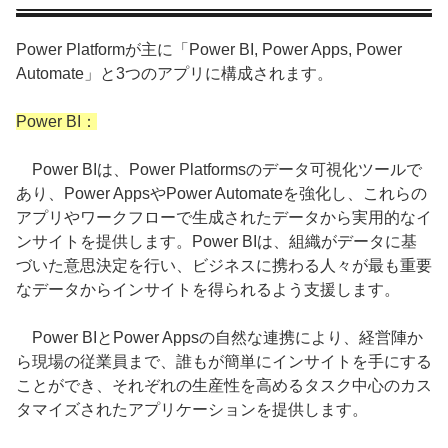
Power Platformが主に「Power BI, Power Apps, Power
Automate」と3つのアプリに構成されます。
Power BI：
Power BIは、Power Platformsのデータ可視化ツールで
あり、Power AppsやPower Automateを強化し、これらの
アプリやワークフローで生成されたデータから実用的なイ
ンサイトを提供します。Power BIは、組織がデータに基
づいた意思決定を行い、ビジネスに携わる人々が最も重要
なデータからインサイトを得られるよう支援します。
Power BIとPower Appsの自然な連携により、経営陣か
ら現場の従業員まで、誰もが簡単にインサイトを手にする
ことができ、それぞれの生産性を高めるタスク中心のカス
タマイズされたアプリケーションを提供します。