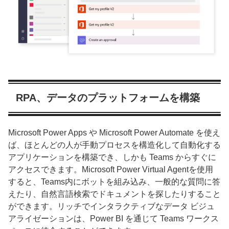
RPA、データのプラットフォームを構築
Microsoft Power Apps や Microsoft Power Automate を使え
ば、ほとんどの人が手動プロセスを構造化して自動化する
アプリケーションを構築でき、しかも Teams からすぐに
アクセスできます。Microsoft Power Virtual Agentを使用
すると、Teams内にボットを組み込み、一般的な質問に答
えたり、自然言語検索でドキュメントを探したりすること
ができます。リッチでインタラクティブなデータ ビジュ
アライゼーションは、Power BI を通じて Teams ワークス