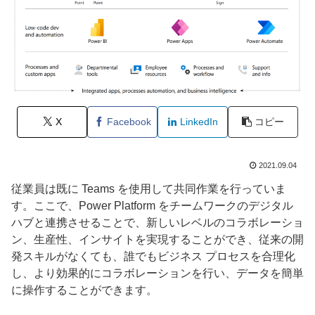
X
Facebook
LinkedIn
コピー
2021.09.04
従業員は既に Teams を使用して共同作業を行っていま
す。ここで、Power Platform をチームワークのデジタル
ハブと連携させることで、新しいレベルのコラボレーショ
ン、生産性、インサイトを実現することができ、従来の開
発スキルがなくても、誰でもビジネス プロセスを合理化
し、より効果的にコラボレーションを行い、データを簡単
に操作することができます。