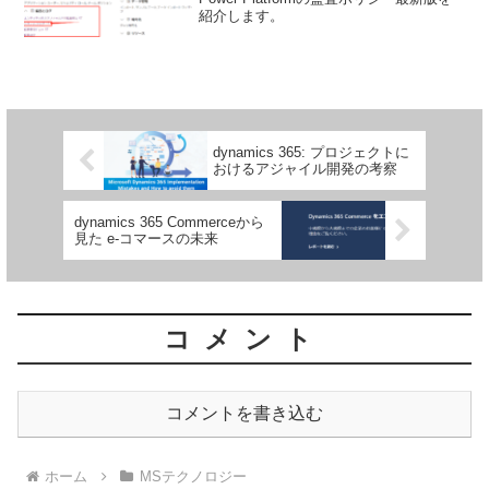
紹介します。
dynamics 365: プロジェクトに
おけるアジャイル開発の考察
dynamics 365 Commerceから
見た e-コマースの未来
コメント
コメントを書き込む
ホーム
MSテクノロジー