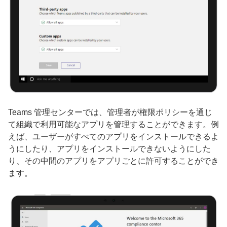
Teams 管理センターでは、管理者が権限ポリシーを通じ
て組織で利用可能なアプリを管理することができます。例
えば、ユーザーがすべてのアプリをインストールできるよ
うにしたり、アプリをインストールできないようにした
り、その中間のアプリをアプリごとに許可することができ
ます。