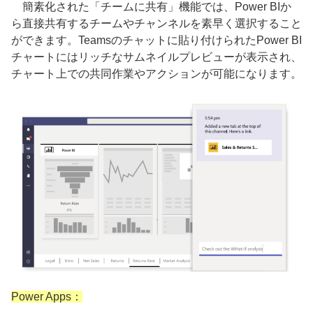
簡素化された「チームに共有」機能では、Power BIか
ら直接共有するチームやチャンネルを素早く選択すること
ができます。Teamsのチャットに貼り付けられたPower BI
チャートにはリッチなサムネイルプレビューが表示され、
チャート上での共同作業やアクションが可能になります。
Power Apps：