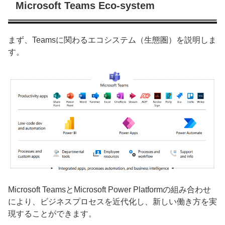
Microsoft Teams Eco-system
まず、Teamsに関わるエコシステム（生態圏）を説明しま
す。
Microsoft TeamsとMicrosoft Power Platformの組み合わせ
により、ビジネスプロセスを近代化し、新しい働き方を実
現することができます。