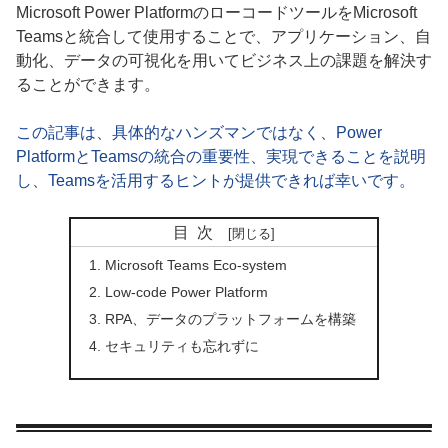
Microsoft Power PlatformのローコードツールをMicrosoft
Teamsと統合して使用することで、アプリケーション、自
動化、データの可視化を用いてビジネス上の課題を解決す
ることができます。
この記事は、具体的なハンズマンではなく、Power
PlatformとTeamsの統合の重要性、実現できることを説明
し、Teamsを活用するヒントが提供できれば幸いです。
目次
Microsoft Teams Eco-system
Low-code Power Platform
RPA、データのプラットフォームを構築
セキュリティも忘れずに