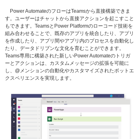
Power AutomateのフローはTeamsから直接構築できま
す。ユーザーはチャットから直接アクションを起こすこと
もできます。TeamsとPower Platformのローコード技術を
組み合わせることで、既存のアプリを統合したり、アプリ
を作成したり、アプリ間やアプリ内のプロセスを自動化し
たり、データドリブンな文化を育むことができます。
Teams専用に構築された新しいPower Automateのトリガ
ーとアクションは、カスタムメッセージの拡張を可能に
し、@メンションの自動化やカスタマイズされたボットエ
クスペリエンスを実現します。