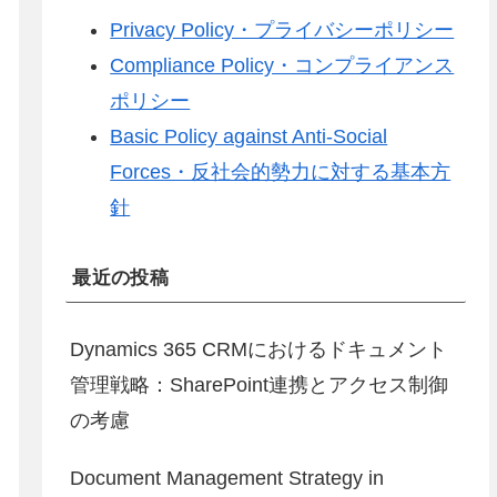
Privacy Policy・プライバシーポリシー
Compliance Policy・コンプライアンス
ポリシー
Basic Policy against Anti-Social
Forces・反社会的勢力に対する基本方
針
最近の投稿
Dynamics 365 CRMにおけるドキュメント
管理戦略：SharePoint連携とアクセス制御
の考慮
Document Management Strategy in