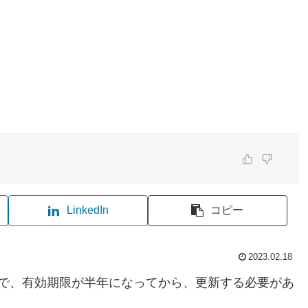
LinkedIn
コピー
2023.02.18
ますので、有効期限が半年になってから、更新する必要があ