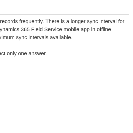
ecords frequently. There is a longer sync interval for
ynamics 365 Field Service mobile app in offline
mum sync intervals available.
ect only one answer.