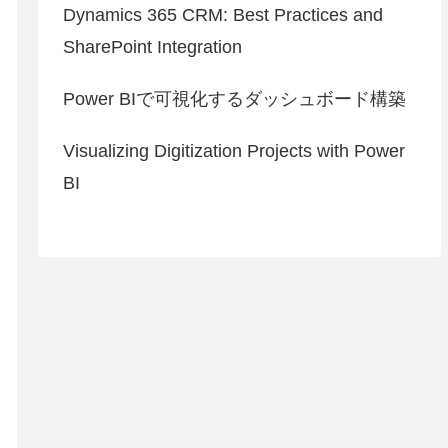
Dynamics 365 CRM: Best Practices and
SharePoint Integration
Power BIで可視化するダッシュボード構築
Visualizing Digitization Projects with Power
BI