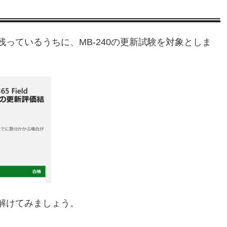
残っているうちに、MB-240の更新試験を対象としま
で解けてみましょう。