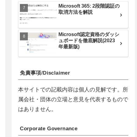
Microsoft 365: 2段階認証の
取消方法を解説
Microsoft認定資格のダッシ
ュボードを徹底解説(2023
年最新版)
免責事項/Disclaimer
本サイトでの記載内容は個人の見解です。所
属会社・団体の立場と意見を代表するもので
はありません。
Corporate Governance