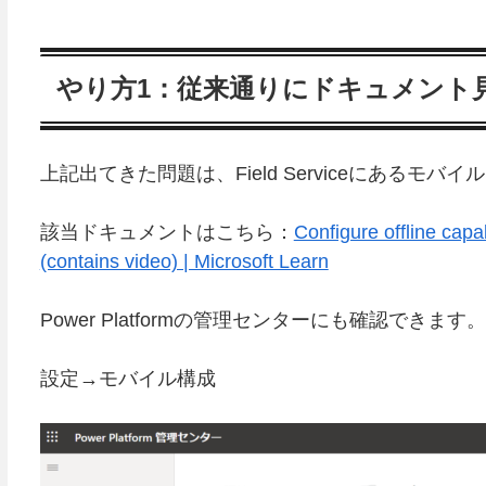
やり方1：従来通りにドキュメント
上記出てきた問題は、Field Serviceにある
該当ドキュメントはこちら：
Configure offline capa
(contains video) | Microsoft Learn
Power Platformの管理センターにも確認できます。
設定→モバイル構成