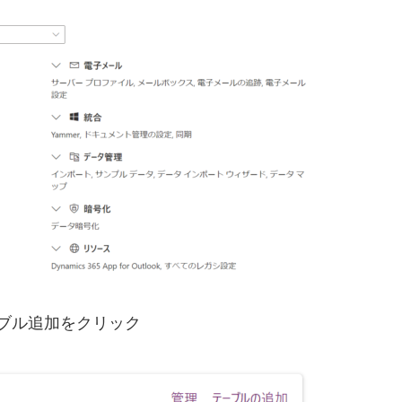
ーブル追加をクリック