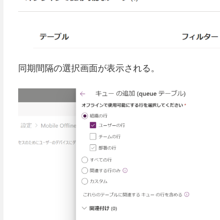
同期間隔の選択画面が表示される。