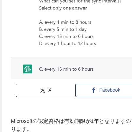
X
Facebook
Microsoftの認定資格は有効期限が1年となり
ります。