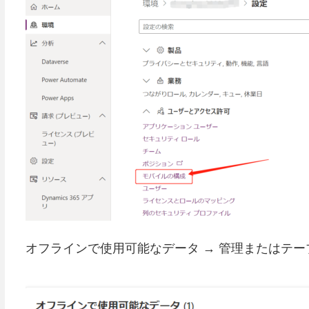
オフラインで使用可能なデータ → 管理またはテ