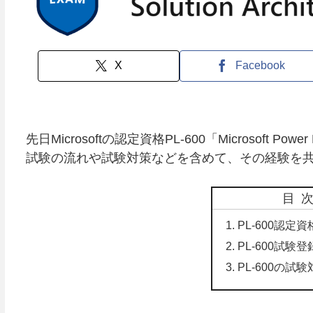
X
Facebook
先日Microsoftの認定資格PL-600「Microsoft Power
試験の流れや試験対策などを含めて、その経験を
目
PL-600認定
PL-600試験
PL-600の試