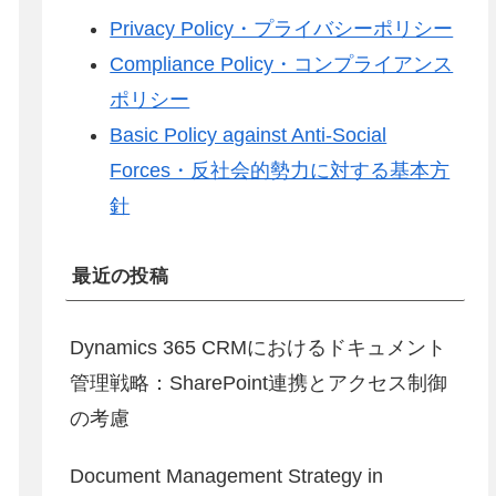
Privacy Policy・プライバシーポリシー
Compliance Policy・コンプライアンス
ポリシー
Basic Policy against Anti-Social
Forces・反社会的勢力に対する基本方
針
最近の投稿
Dynamics 365 CRMにおけるドキュメント
管理戦略：SharePoint連携とアクセス制御
の考慮
Document Management Strategy in