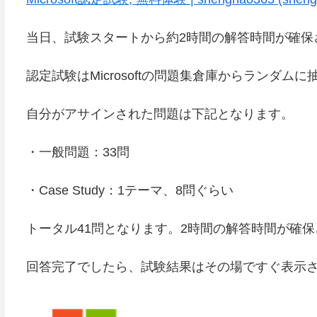
当日、試験スタートから約2時間の解答時間が確保
認定試験はMicrosoftの問題集倉庫からランダ
自分がアサインされた問題は下記となります。
・一般問題：33問
・Case Study：1テーマ、8問ぐらい
トータル41問となります。2時間の解答時間が確
回答完了でしたら、試験結果はその場ですぐ表示