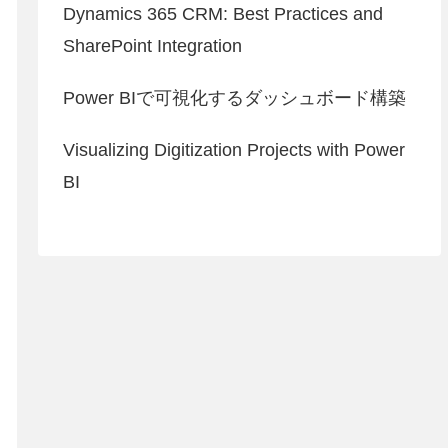
Dynamics 365 CRM: Best Practices and
SharePoint Integration
Power BIで可視化するダッシュボード構築
Visualizing Digitization Projects with Power
BI