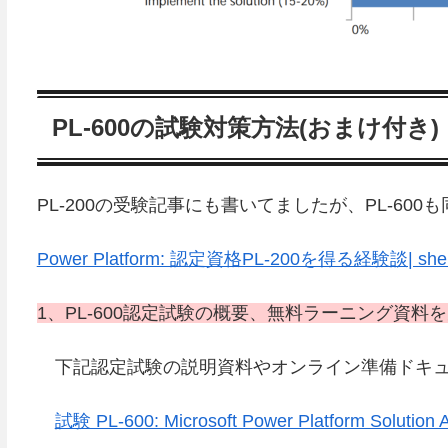
PL-600の試験対策方法(おまけ付き)
PL-200の受験記事にも書いてましたが、PL-6
Power Platform: 認定資格PL-200を得る経験談| sheng
1、PL-600認定試験の概要、無料ラーニング資料
下記認定試験の説明資料やオンライン準備ドキュ
試験 PL-600: Microsoft Power Platform Solution Ar