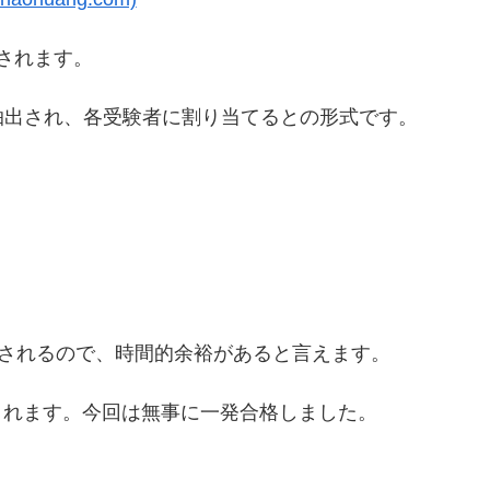
されます。
ムに抽出され、各受験者に割り当てるとの形式です。
保されるので、時間的余裕があると言えます。
されます。今回は無事に一発合格しました。