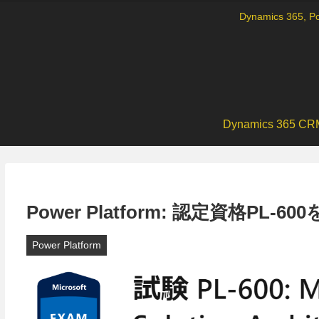
Dynamics 36
Dynamics 365 CR
Power Platform: 認定資格PL-
Power Platform