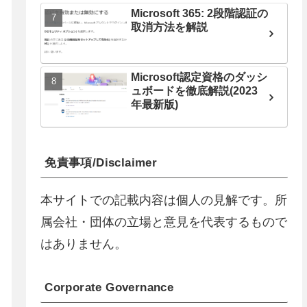
Microsoft 365: 2段階認証の
取消方法を解説
Microsoft認定資格のダッシ
ュボードを徹底解説(2023
年最新版)
免責事項/Disclaimer
本サイトでの記載内容は個人の見解です。所
属会社・団体の立場と意見を代表するもので
はありません。
Corporate Governance