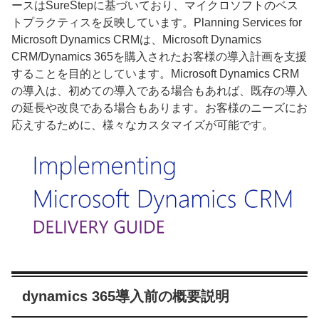
ースはSureStepに基づいており、マイクロソフトのベス
トプラクティスを反映しています。Planning Services for
Microsoft Dynamics CRMは、Microsoft Dynamics
CRM/Dynamics 365を購入されたお客様の導入計画を支援
することを目的としています。Microsoft Dynamics CRM
の導入は、初めての導入である場合もあれば、既存の導入
の延長や改良である場合もあります。お客様のニーズにお
応えするために、様々なカスタマイズが可能です。
dynamics 365導入前の概要説明