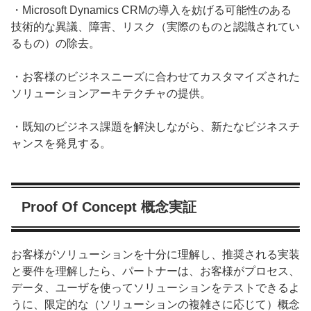
・Microsoft Dynamics CRMの導入を妨げる可能性のある
技術的な異議、障害、リスク（実際のものと認識されてい
るもの）の除去。
・お客様のビジネスニーズに合わせてカスタマイズされた
ソリューションアーキテクチャの提供。
・既知のビジネス課題を解決しながら、新たなビジネスチ
ャンスを発見する。
Proof Of Concept 概念実証
お客様がソリューションを十分に理解し、推奨される実装
と要件を理解したら、パートナーは、お客様がプロセス、
データ、ユーザを使ってソリューションをテストできるよ
うに、限定的な（ソリューションの複雑さに応じて）概念