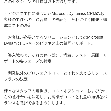
このセクションの目標は以下の通りです。
・ビジネス要件に基づいたMicrosoft Dynamics CRMのお
客様の要件への「適合度」の検証と、それに伴う開発・構
成コストの決定
・お客様が必要とするソリューションとしてのMicrosoft
Dynamics CRMへのビジネス上の賛同とサポート。
・導入戦略と、それに伴う設計、構築、テスト、展開、サ
ポートの各フェーズの特定。
・開発以外のプロジェクトコストとそれを支えるリソース
プランの決定
様々なスタッフの選択肢、コストオプション、およびそれ
らの意味合いを決定し、お客様がコストと利益の適切なバ
ランスを選択できるようにします。