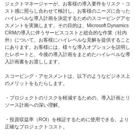
ジェクトマネージャーが、お客様の導入要件をリスク・コ
スト感に照らし合わせて検討し、お客様のニーズに合った
ハイレベルな導入計画を決定するためのスコーピングアセ
スメントを実施します。その目的は、Microsoft Dynamics
CRMの導入に伴うサービスコストと総合的な作業（社内
外）について、お客様にハイレベルな見解を提供すること
にあります。お客様には、様々な導入オプションを説明し
たレポートと、今後の導入計画をまとめたハイレベルな導
入計画書をお渡しします。
スコーピング・アセスメントは、以下のようなビジネス上
のメリットをもたらします。
・プロジェクトのリスクを軽減するための、導入計画とリ
ソース計画への深い理解。
・投資収益率（ROI）を検証するために使用できる、より
正確なプロジェクトコスト。