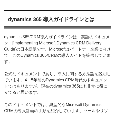
dynamics 365 導入ガイドラインとは
dynamics 365/CRM導入ガイドラインは、英語のドキュメ
ント[Implementing Microsoft Dynamics CRM Delivery
Guide]の日本語訳です。Microsoftはパートナー企業に向け
て、このDynamics 365/CRMの導入ガイドを提供していま
す。
公式なドキュメントであり、導入に関する方法論を説明し
ています。4，5年前のDynamics CRM時代のドキュメン
トではありますが、現在のdynamics 365にも非常に役に
立てると思います。
このドキュメントでは、典型的なMicrosoft Dynamics
CRMの導入計画の手順を紹介しています。ツールやリソ