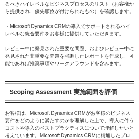
るべきハイレベルなビジネスプロセスのリスト（お客様か
ら提供され、優先順位が付けられたもの）を確認します。
・Microsoft Dynamics CRMの導入でサポートされるハイ
レベルな統合要件をお客様に提供していただきます。
レビュー中に発見された重要な問題、およびレビュー中に
発見された非重要な問題を強調したレポートを作成し、可
能であれば推奨事項やワークアラウンドを含みます。
Scoping Assessment 実施範囲を評価
お客様は、Microsoft Dynamics CRMがお客様のビジネス
要件をどのように満たすのかを理解した上で、導入に伴う
コストや導入のベストプラクティスについて理解したいと
考えています。Microsoft Dynamics CRMに精通したプロ