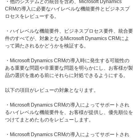
・他のシステムとの統合を含め、Microsoft Dynamics
CRMの導入に必要なハイレベルな機能要件とビジネスプ
ロセスをレビューする。
・ハイレベルな機能要件、ビジネスプロセス要件、統合要
件のすべてが、対象となるMicrosoft Dynamics CRMによ
って満たされるかどうかを検証する。
・Microsoft Dynamics CRMの導入時に発生する可能性の
ある重要な問題や非重要な問題を明らかにし、お客様が製
品の選択を進める前にそれらに対処できるようにする。
以下の項目がレビューの対象となります。
・Microsoft Dynamics CRMの導入によってサポートされ
るハイレベルな機能要件を、お客様が提供し、優先順位を
つけてまとめたものをレビューします。
・Microsoft Dynamics CRMの導入によってサポートされ