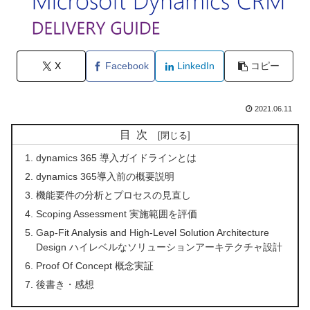
X
Facebook
LinkedIn
コピー
2021.06.11
目次
dynamics 365 導入ガイドラインとは
dynamics 365導入前の概要説明
機能要件の分析とプロセスの見直し
Scoping Assessment 実施範囲を評価
Gap-Fit Analysis and High-Level Solution Architecture
Design ハイレベルなソリューションアーキテクチャ設計
Proof Of Concept 概念実証
後書き・感想