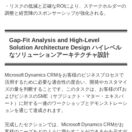
・リスクの低減と正確なROIにより、ステークホルダーの
調整と経営陣のスポンサーシップが強化される。
Gap-Fit Analysis and High-Level
Solution Architecture Design ハイレベル
なソリューションアーキテクチャ設計
Microsoft Dynamics CRMをお客様のビジネスプロセスで
活用するために必要な適合性の度合い、開発やカスタマイ
ズの量を判断することです。このタスクは、お客様のITお
よびビジネスのSME（サブジェクト・マター・エキスパ
ート）に対する一連のワークショップとデモンストレーシ
ョンを通じて達成されます。
完成したセクションでは、Microsoft Dynamics CRMがお
客様のニーズをどのように満たすことができるかを示すデ