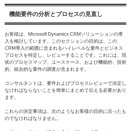
機能要件の分析とプロセスの見直し
お客様は、Microsoft Dynamics CRMソリューションの導
入を検討しています。このセクションの目的は、この
CRM導入の範囲に含まれるハイレベルな要件とビジネス
プロセスを特定し、レビューすることです。これには、現
状のプロセスマップ、ユースケース、および機能的、技術
的、統合的な要件の調査が含まれます。
コンサルタントは、要件およびプロセスレビューで決定し
なければならないことを簡単にまとめて伝える必要があり
ます。
これらの決定事項は、次のようなお客様の目的に沿ったも
のでなければなりません。