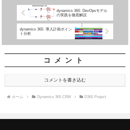
dynamics 365: DevOpsモデル
の実践を徹底解説
dynamics 365: 導入計画ポイン
ト分析
コメント
コメントを書き込む
ホーム
Dynamics 365 CRM
D365 Project