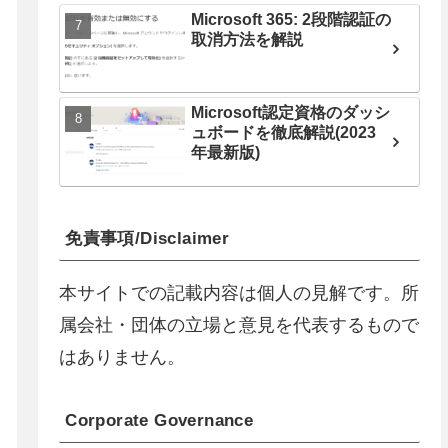
Microsoft 365: 2段階認証の
取消方法を解説
Microsoft認定資格のダッシ
ュボードを徹底解説(2023
年最新版)
免責事項/Disclaimer
本サイトでの記載内容は個人の見解です。所
属会社・団体の立場と意見を代表するもので
はありません。
Corporate Governance