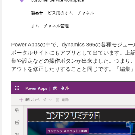
Power Appsの中で、dynamics 365の各
ポータルサイトにもアプリとして出ています。上
集や設定などの操作ボタンが出来ました。つまり
アウトを修正したりすることと同じです。「編集