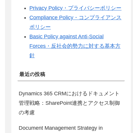
Privacy Policy・プライバシーポリシー
Compliance Policy・コンプライアンス
ポリシー
Basic Policy against Anti-Social
Forces・反社会的勢力に対する基本方
針
最近の投稿
Dynamics 365 CRMにおけるドキュメント
管理戦略：SharePoint連携とアクセス制御
の考慮
Document Management Strategy in