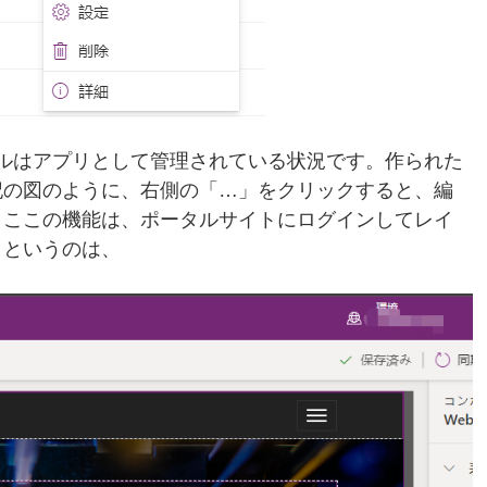
種モジュールはアプリとして管理されている状況です。作られた
記の図のように、右側の「…」をクリックすると、編
、ここの機能は、ポータルサイトにログインしてレイ
」というのは、