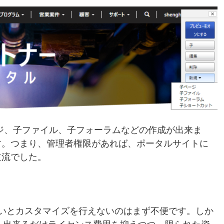
ジ、子ファイル、子フォーラムなどの作成が出来ま
す。つまり、管理者権限があれば、ポータルサイトに
主流でした。
いとカスタマイズを行えないのはまず不便です。しか