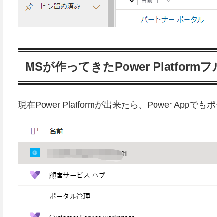
MSが作ってきたPower Platfor
現在Power Platformが出来たら、Power 