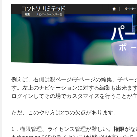
例えば、右側は親ページ/子ページの編集、子ペー
す。左上のナビゲーションに対する編集も出来ま
ログインしてその場でカスタマイズを行うことが
ただ、このやり方は2つの欠点があります。
1．権限管理、ライセンス管理が難しい。権限がな