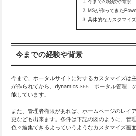
今までの経験や背景
MSが作ってきたPower
具体的なカスタマイ
今までの経験や背景
今まで、ポータルサイトに対するカスタマイズは主にd
が作られてから、dynamics 365「ポータル
能しています。
また、管理者権限があれば、ホームページのレイ
更なども出来ます。条件は下記の図のように、管
色々編集できるよっていうようなカスタマイズ画