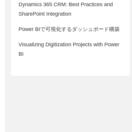
Dynamics 365 CRM: Best Practices and
SharePoint Integration
Power BIで可視化するダッシュボード構築
Visualizing Digitization Projects with Power
BI